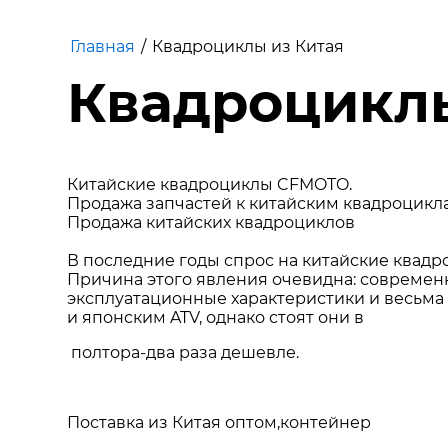
Главная
/
Квадроциклы из Китая
Квадроциклы
Китайские квадроциклы CFMOTO.
Продажа запчастей к китайским квадроцикл
Продажа китайских квадроциклов
В последние годы спрос на китайские квадро
Причина этого явления очевидна: современ
эксплуатационные характеристики и весьма
и японским ATV, однако стоят они в
полтора-два раза дешевле.
Поставка из Китая оптом,контейнер