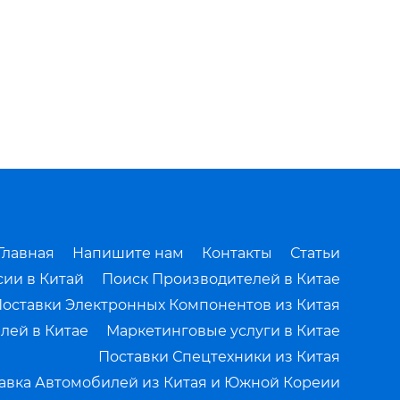
Главная
Напишите нам
Контакты
Статьи
сии в Китай
Поиск Производителей в Китае
оставки Электронных Компонентов из Китая
лей в Китае
Маркетинговые услуги в Китае
Поставки Спецтехники из Китая
авка Автомобилей из Китая и Южной Кореии