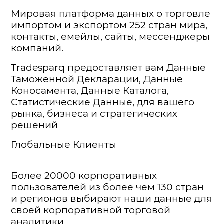
Мировая платформа данных о торговле
импортом и экспортом 252 стран мира,
контакты, емейлы, сайты, мессенджеры
компаний.
Tradesparq предоставляет вам Данные
Таможенной Декларации, Данные
Коносамента, Данные Каталога,
Статистические Данные, для вашего
рынка, бизнеса и стратегических
решений
Глобальные Клиенты
Более 20000 корпоративных
пользователей из более чем 130 стран
и регионов выбирают наши данные для
своей корпоративной торговой
аналитики.