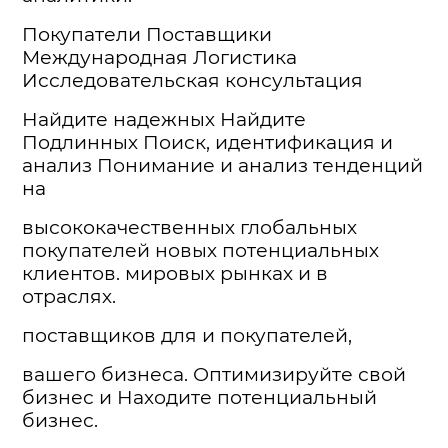
Покупатели Поставщики
Международная Логистика
Исследовательская консультация
Найдите надежных Найдите
Подлинных Поиск, идентификация и
анализ Понимание и анализ тенденций
на
высококачественных глобальных
покупателей новых потенциальных
клиентов. мировых рынках и в
отраслях.
поставщиков для и покупателей,
вашего бизнеса. Оптимизируйте свой
бизнес и Находите потенциальный
бизнес.