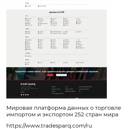
Мировая платформа данных о торговле
импортом и экспортом 252 стран мира
https://www.tradesparq.com/ru