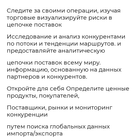
Следите за своими операции, изучая
торговые визуализируйте риски в
цепочке поставок
Исследование и анализ конкурентами
по потоки и тенденции маршрутов. и
предоставляйте аналитическую
цепочки поставок всему миру.
информацию, основанную на данных
партнеров и конкурентов.
Откройте для себя Определите ценные
продукты, покупателей,
Поставщики, рынки и мониторинг
конкуренции
путем поиска глобальных данных
импорта/экспорта