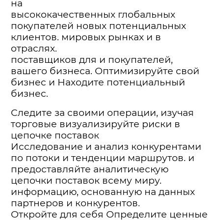
на
высококачественных глобальных
покупателей новых потенциальных
клиентов. мировых рынках и в
отраслях.
поставщиков для и покупателей,
вашего бизнеса. Оптимизируйте свой
бизнес и Находите потенциальный
бизнес.
Следите за своими операции, изучая
торговые визуализируйте риски в
цепочке поставок
Исследование и анализ конкурентами
по потоки и тенденции маршрутов. и
предоставляйте аналитическую
цепочки поставок всему миру.
информацию, основанную на данных
партнеров и конкурентов.
Откройте для себя Определите ценные