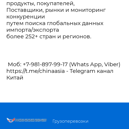
продукты, покупателей,
Поставщики, рынки и мониторинг
конкуренции
путем поиска глобальных данных
импорта/экспорта
более 252+ стран и регионов.
Моб: +7-981-897-99-17 (Whats App, Viber)
https://t.me/chinaasia - Telegram канал
Китай
Грузоперевозки