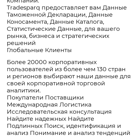
компаний.
Tradesparq предоставляет вам Данные
Таможенной Декларации, Данные
Коносамента, Данные Каталога,
Статистические Данные, для вашего
рынка, бизнеса и стратегических
решений
Глобальные Клиенты
Более 20000 корпоративных
пользователей из более чем 130 стран
и регионов выбирают наши данные для
своей корпоративной торговой
аналитики.
Покупатели Поставщики
Международная Логистика
Исследовательская консультация
Найдите надежных Найдите
Подлинных Поиск, идентификация и
анализ Понимание и анализ тенденций