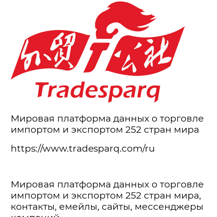
Мировая платформа данных о торговле
импортом и экспортом 252 стран мира
https://www.tradesparq.com/ru
Мировая платформа данных о торговле
импортом и экспортом 252 стран мира,
контакты, емейлы, сайты, мессенджеры