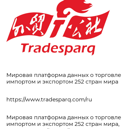
Мировая платформа данных о торговле
импортом и экспортом 252 стран мира
https://www.tradesparq.com/ru
Мировая платформа данных о торговле
импортом и экспортом 252 стран мира,