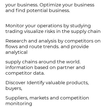
your business. Optimize your business
and find potential business.
Monitor your operations by studying
trading visualize risks in the supply chain
Research and analysis by competitors on
flows and route trends. and provide
analytical
supply chains around the world.
information based on partner and
competitor data.
Discover Identify valuable products,
buyers,
Suppliers, markets and competition
monitoring