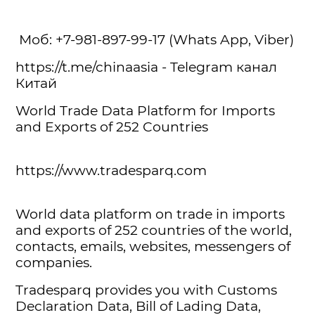
Моб: +7-981-897-99-17 (Whats App, Viber)
https://t.me/chinaasia - Telegram канал
Китай
World Trade Data Platform for Imports
and Exports of 252 Countries
https://www.tradesparq.com
World data platform on trade in imports
and exports of 252 countries of the world,
contacts, emails, websites, messengers of
companies.
Tradesparq provides you with Customs
Declaration Data, Bill of Lading Data,