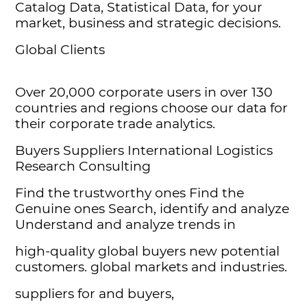
Catalog Data, Statistical Data, for your
market, business and strategic decisions.
Global Clients
Over 20,000 corporate users in over 130
countries and regions choose our data for
their corporate trade analytics.
Buyers Suppliers International Logistics
Research Consulting
Find the trustworthy ones Find the
Genuine ones Search, identify and analyze
Understand and analyze trends in
high-quality global buyers new potential
customers. global markets and industries.
suppliers for and buyers,