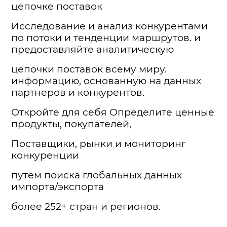
цепочке поставок
Исследование и анализ конкурентами
по потоки и тенденции маршрутов. и
предоставляйте аналитическую
цепочки поставок всему миру.
информацию, основанную на данных
партнеров и конкурентов.
Откройте для себя Определите ценные
продукты, покупателей,
Поставщики, рынки и мониторинг
конкуренции
путем поиска глобальных данных
импорта/экспорта
более 252+ стран и регионов.