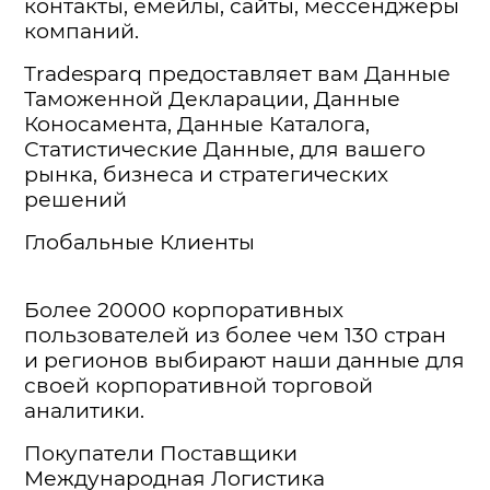
контакты, емейлы, сайты, мессенджеры
компаний.
Tradesparq предоставляет вам Данные
Таможенной Декларации, Данные
Коносамента, Данные Каталога,
Статистические Данные, для вашего
рынка, бизнеса и стратегических
решений
Глобальные Клиенты
Более 20000 корпоративных
пользователей из более чем 130 стран
и регионов выбирают наши данные для
своей корпоративной торговой
аналитики.
Покупатели Поставщики
Международная Логистика