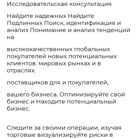
Исследовательская консультация
Найдите надежных Найдите
Подлинных Поиск, идентификация и
анализ Понимание и анализ тенденций
на
высококачественных глобальных
покупателей новых потенциальных
клиентов. мировых рынках и в
отраслях.
поставщиков для и покупателей,
вашего бизнеса. Оптимизируйте свой
бизнес и Находите потенциальный
бизнес.
Следите за своими операции, изучая
торговые визуализируйте риски в