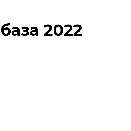
база 2022