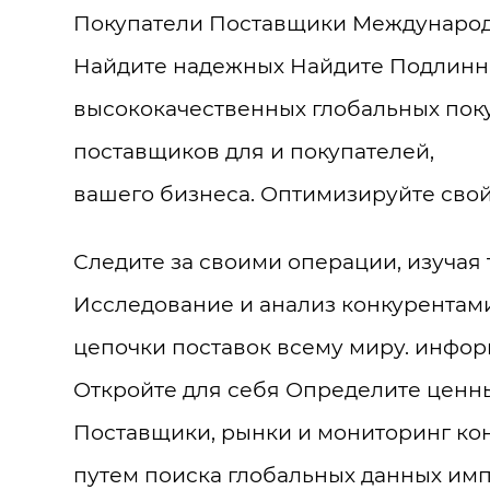
Покупатели Поставщики Международн
Найдите надежных Найдите Подлинны
высококачественных глобальных поку
поставщиков для и покупателей,
вашего бизнеса. Оптимизируйте свой
Следите за своими операции, изучая
Исследование и анализ конкурентами
цепочки поставок всему миру. инфор
Откройте для себя Определите ценны
Поставщики, рынки и мониторинг ко
путем поиска глобальных данных имп