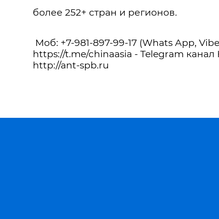
более 252+ стран и регионов.
Моб: +7-981-897-99-17 (Whats App, Vibe
https://t.me/chinaasia - Telegram канал
http://ant-spb.ru