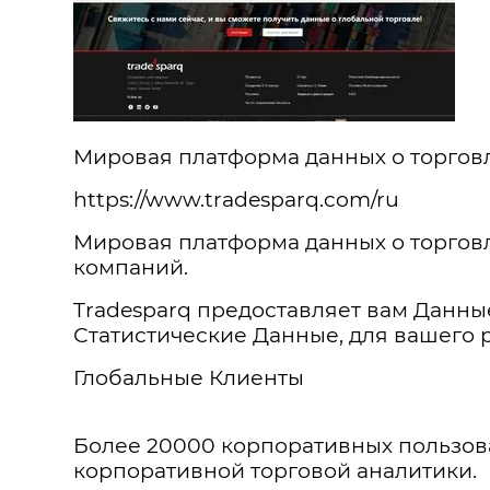
Мировая платформа данных о торговл
https://www.tradesparq.com/ru
Мировая платформа данных о торговл
компаний.
Tradesparq предоставляет вам Данны
Статистические Данные, для вашего 
Глобальные Клиенты
Более 20000 корпоративных пользова
корпоративной торговой аналитики.