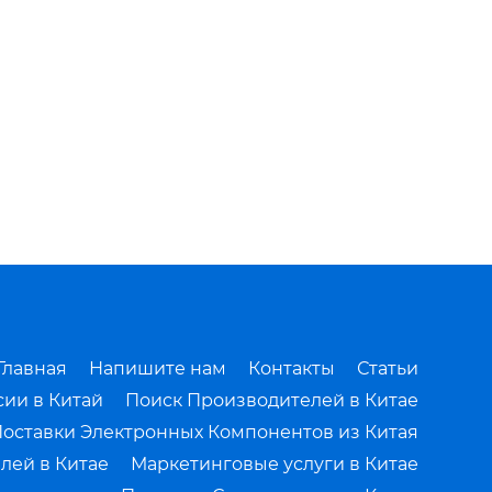
Главная
Напишите нам
Контакты
Статьи
сии в Китай
Поиск Производителей в Китае
оставки Электронных Компонентов из Китая
лей в Китае
Маркетинговые услуги в Китае