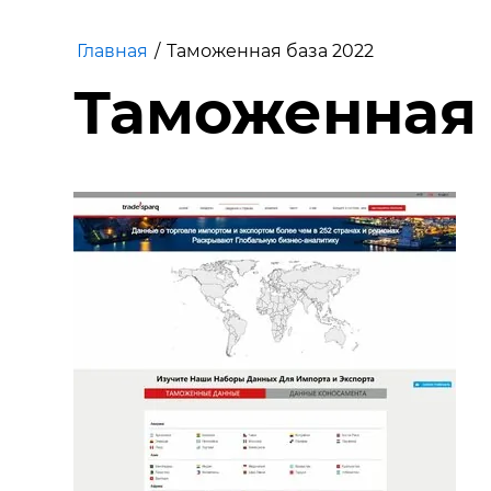
Главная
/
Таможенная база 2022
Таможенная 