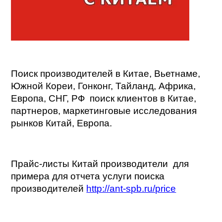
Поиск производителей в Китае, Вьетнаме,
Южной Кореи, Гонконг, Тайланд, Африка,
Европа, СНГ, РФ поиск клиентов в Китае,
партнеров, маркетинговые исследования
рынков Китай, Европа.
Прайс-листы Китай производители для
примера для отчета услуги поиска
производителей
http://ant-spb.ru/price