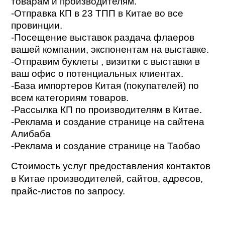
товарам и производителям.
-Отправка КП в 23 ТПП в Китае во все
провинции.
-Посещение выставок раздача флаеров
вашей компании, экспонентам на выставке.
-Отправим буклеты , визитки с выставки в
ваш офис о потенциальных клиентах.
-База импортеров Китая (покупателей) по
всем категориям товаров.
-Рассылка КП по производителям в Китае.
-Реклама и создание странице на сайтена
Алибаба
-Реклама и создание странице на Таобао
Стоимость услуг предоставления контактов
в Китае производителей, сайтов, адресов,
прайс-листов по запросу.