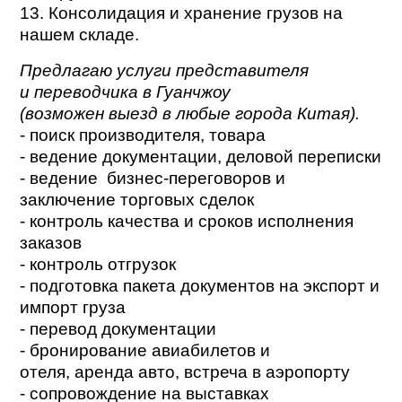
13. Консолидация и хранение грузов на
нашем складе.
Предлагаю услуги представителя
и переводчика в Гуанчжоу
(возможен выезд в любые города Китая).
- поиск производителя, товара
- ведение документации, деловой переписки
- ведение бизнес-переговоров и
заключение торговых сделок
- контроль качества и сроков исполнения
заказов
- контроль отгрузок
- подготовка пакета документов на экспорт и
импорт груза
- перевод документации
- бронирование авиабилетов и
отеля, аренда авто, встреча в аэропорту
- сопровождение на выставках