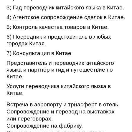
3; Гид-переводчик китайского языка в Китае.
4; Агентское сопровождение сделок в Китае.
5; Контроль качества товаров в Китае.
6) Посредник и представитель в любых
городах Китая.
7) Консультация в Китае
Представитель и переводчик китайского
языка и партнёр и гид и путешествие по
Китае.
Услуги переводчика китайского яызка в
Китае.
Встреча в аэропорту и трнасферт в отель.
Сопровождение и перевод на выставках
или переговорах.
Сопровождение на фабрику.