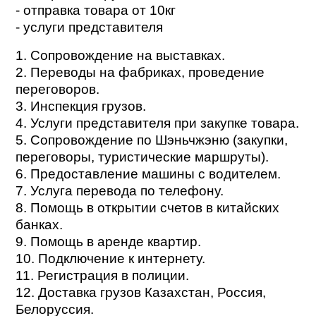
- отправка товара от 10кг
- услуги представителя
1. Сопровождение на выставках.
2. Переводы на фабриках, проведение
переговоров.
3. Инспекция грузов.
4. Услуги представителя при закупке товара.
5. Сопровождение по Шэньчжэню (закупки,
переговоры, туристические маршруты).
6. Предоставление машины с водителем.
7. Услуга перевода по телефону.
8. Помощь в открытии счетов в китайских
банках.
9. Помощь в аренде квартир.
10. Подключение к интернету.
11. Регистрация в полиции.
12. Доставка грузов Казахстан, Россия,
Белоруссия.