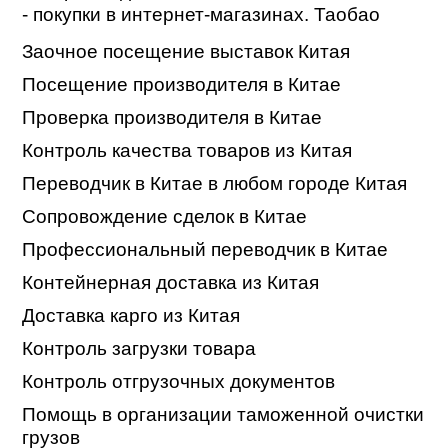
- покупки в интернет-магазинах. Таобао
Заочное посещение выставок Китая
Посещение производителя в Китае
Проверка производителя в Китае
Контроль качества товаров из Китая
Переводчик в Китае в любом городе Китая
Сопровождение сделок в Китае
Профессиональный переводчик в Китае
Контейнерная доставка из Китая
Доставка карго из Китая
Контроль загрузки товара
Контроль отгрузочных документов
Помощь в организации таможенной очистки
грузов