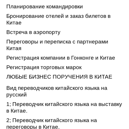
Планирование командировки
Бронирование отелей и заказ билетов в
Китае
Встреча в аэропорту
Переговоры и переписка с партнерами
Китая
Регистрация компании в Гонконге и Китае
Регистрация торговых марок
ЛЮБЫЕ БИЗНЕС ПОРУЧЕНИЯ В КИТАЕ
Вид переводчиков китайского языка на
русский
1; Переводчик китайского языка на выставку
в Китае.
2; Переводчик китайского языка на
переговоры в Китае.