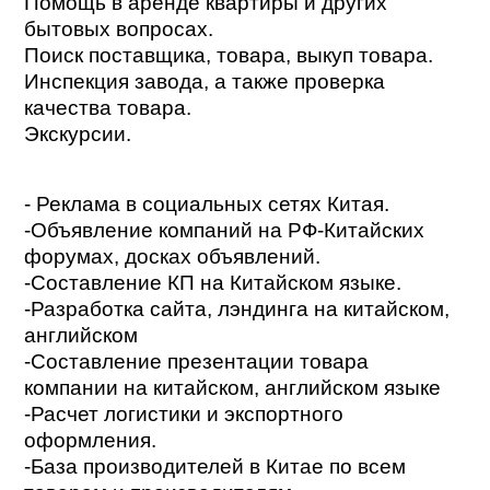
Помощь в аренде квартиры и других
бытовых вопросах.
Поиск поставщика, товара, выкуп товара.
Инспекция завода, а также проверка
качества товара.
Экскурсии.
- Реклама в социальных сетях Китая.
-Объявление компаний на РФ-Китайских
форумах, досках объявлений.
-Составление КП на Китайском языке.
-Разработка сайта, лэндинга на китайском,
английском
-Составление презентации товара
компании на китайском, английском языке
-Расчет логистики и экспортного
оформления.
-База производителей в Китае по всем