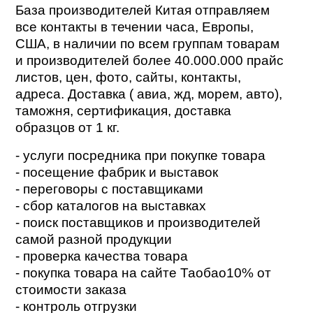
База производителей Китая отправляем
все контакты в течении часа, Европы,
США, в наличии по всем группам товарам
и производителей более 40.000.000 прайс
листов, цен, фото, сайты, контакты,
адреса. Доставка ( авиа, жд, морем, авто),
таможня, сертификация, доставка
образцов от 1 кг.
- услуги посредника при покупке товара
- посещение фабрик и выставок
- переговоры с поставщиками
- сбор каталогов на выставках
- поиск поставщиков и производителей
самой разной продукции
- проверка качества товара
- покупка товара на сайте Таобао10% от
стоимости заказа
- контроль отгрузки