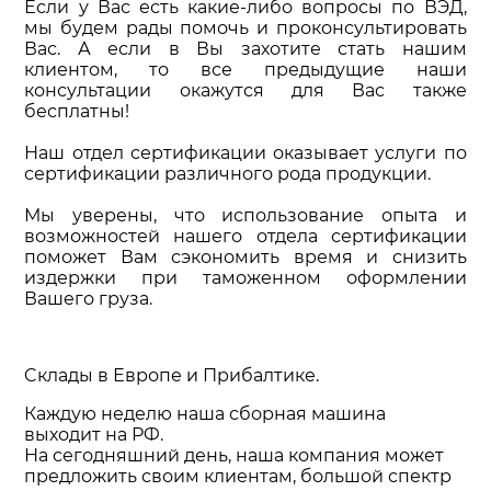
Если у Вас есть какие-либо вопросы по ВЭД,
мы будем рады помочь и проконсультировать
Вас. А если в Вы захотите стать нашим
клиентом, то все предыдущие наши
консультации окажутся для Вас также
бесплатны!
Наш отдел сертификации оказывает услуги по
сертификации различного рода продукции.
Мы уверены, что использование опыта и
возможностей нашего отдела сертификации
поможет Вам сэкономить время и снизить
издержки при таможенном оформлении
Вашего груза.
Cклады в Европе и Прибалтике.
Каждую неделю наша сборная машина
выходит на РФ.
На сегодняшний день, наша компания может
предложить своим клиентам, большой спектр