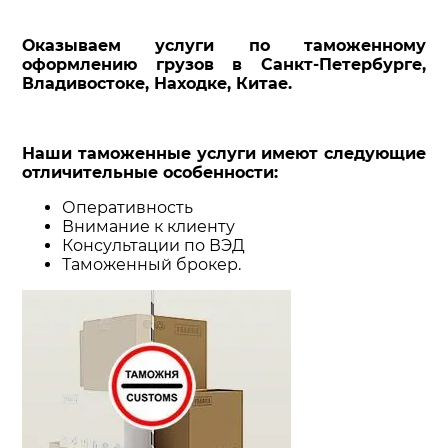
Оказываем услуги по таможенному
оформлению грузов в Санкт-Петербурге,
Владивостоке, Находке, Китае.
Наши таможенные услуги имеют следующие
отличительные особенности:
Оперативность
Внимание к клиенту
Консультации по ВЭД
Таможенный брокер.