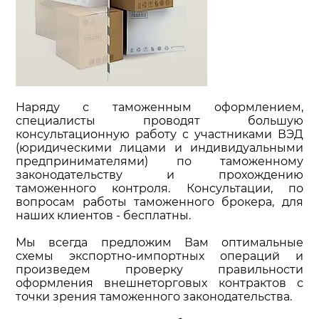
Наряду с таможенным оформлением,
специалисты проводят большую
консультационную работу с участниками ВЭД
(юридическими лицами и индивидуальными
предпринимателями) по таможенному
законодательству и прохождению
таможенного контроля. Консультации, по
вопросам работы таможенного брокера, для
наших клиентов - бесплатны.
Мы всегда предложим Вам оптимальные
схемы экспортно-импортных операций и
произведем проверку правильности
оформления внешнеторговых контрактов с
точки зрения таможенного законодательства.