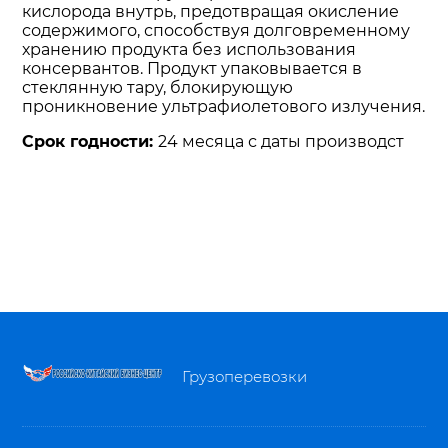
кислорода внутрь, предотвращая окисление
содержимого, способствуя долговременному
хранению продукта без использования
консервантов. Продукт упаковывается в
стеклянную тару, блокирующую
проникновение ультрафиолетового излучения.
Срок годности:
24 месяца с даты производст
Грузоперевозки