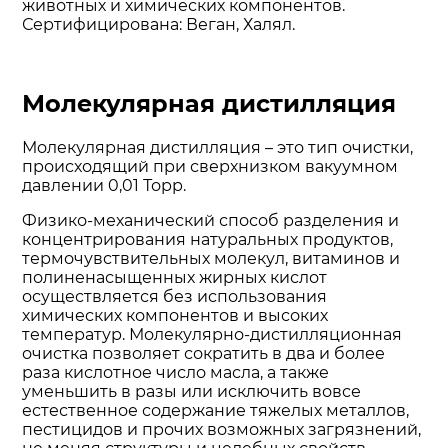
животных и химических компонентов.
Сертифицирована: Веган, Халял.
Молекулярная дистилляция
Молекулярная дистилляция – это тип очистки,
происходящий при сверхнизком вакуумном
давлении 0,01 Торр.
Физико-механический способ разделения и
концентрирования натуральных продуктов,
термочувствительных молекул, витаминов и
полиненасыщенных жирных кислот
осуществляется без использования
химических компонентов и высоких
температур. Молекулярно-дистилляционная
очистка позволяет сократить в два и более
раза кислотное число масла, а также
уменьшить в разы или исключить вовсе
естественное содержание тяжелых металлов,
пестицидов и прочих возможных загрязнений,