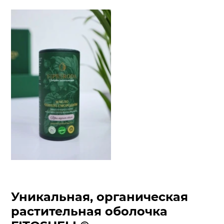
Уникальная, органическая
растительная оболочка