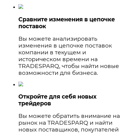
Сравните изменения в цепочке
поставок
Вы можете анализировать
изменения в цепочке поставок
компании в текущем и
историческом времени на
TRADESPARQ, чтобы найти новые
возможности для бизнеса.
Откройте для себя новых
трейдеров
Вы можете обратить внимание на
рынок на TRADESPARQ и найти
новых поставщиков, покупателей