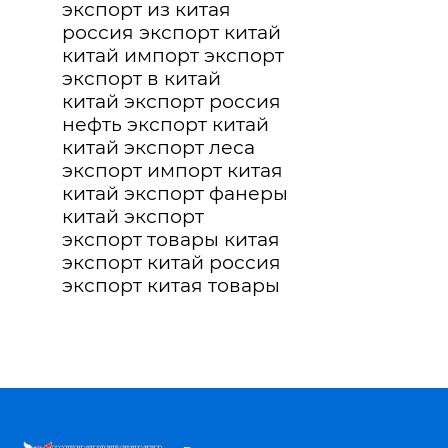
экспорт из китая
россия экспорт китай
китай импорт экспорт
экспорт в китай
китай экспорт россия
нефть экспорт китай
китай экспорт леса
экспорт импорт китая
китай экспорт фанеры
китай экспорт
экспорт товары китая
экспорт китай россия
экспорт китая товары