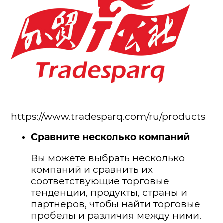
https://www.tradesparq.com/ru/products
Сравните несколько компаний
Вы можете выбрать несколько
компаний и сравнить их
соответствующие торговые
тенденции, продукты, страны и
партнеров, чтобы найти торговые
пробелы и различия между ними.