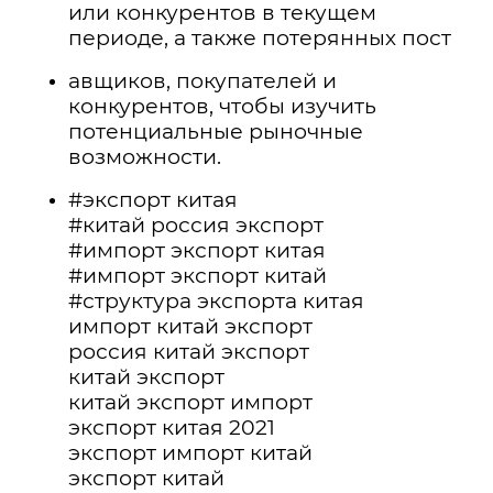
или конкурентов в текущем
периоде, а также потерянных пост
авщиков, покупателей и
конкурентов, чтобы изучить
потенциальные рыночные
возможности.
#экспорт китая
#китай россия экспорт
#импорт экспорт китая
#импорт экспорт китай
#структура экспорта китая
импорт китай экспорт
россия китай экспорт
китай экспорт
китай экспорт импорт
экспорт китая 2021
экспорт импорт китай
экспорт китай