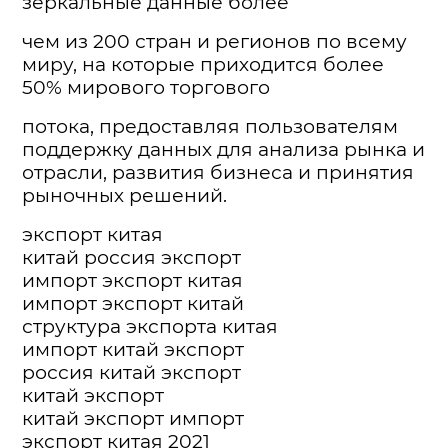
зеркальные данные более
чем из 200 стран и регионов по всему
миру, на которые приходится более
50% мирового торгового
потока, предоставляя пользователям
поддержку данных для анализа рынка и
отрасли, развития бизнеса и принятия
рыночных решений.
экспорт китая
китай россия экспорт
импорт экспорт китая
импорт экспорт китай
структура экспорта китая
импорт китай экспорт
россия китай экспорт
китай экспорт
китай экспорт импорт
экспорт китая 2021