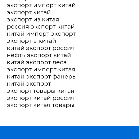
экспорт импорт китай
экспорт китай
экспорт из китая
россия экспорт китай
китай импорт экспорт
экспорт в китай
китай экспорт россия
нефть экспорт китай
китай экспорт леса
экспорт импорт китая
китай экспорт фанеры
китай экспорт
экспорт товары китая
экспорт китай россия
экспорт китая товары