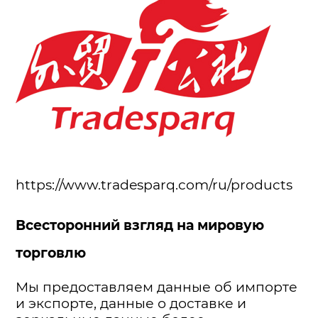
https://www.tradesparq.com/ru/products
Всесторонний взгляд на мировую
торговлю
Мы предоставляем данные об импорте
и экспорте, данные о доставке и