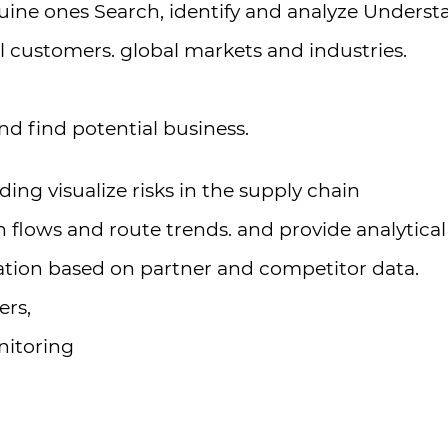
uine ones Search, identify and analyze Underst
l customers. global markets and industries.
nd find potential business.
ing visualize risks in the supply chain
 flows and route trends. and provide analytical
ation based on partner and competitor data.
ers,
nitoring