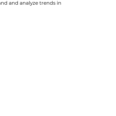
and and analyze trends in