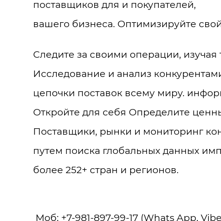
поставщиков для и покупателей,
вашего бизнеса. Оптимизируйте свой
Следите за своими операции, изучая
Исследование и анализ конкурентами
цепочки поставок всему миру. инфор
Откройте для себя Определите ценны
Поставщики, рынки и мониторинг ко
путем поиска глобальных данных имп
более 252+ стран и регионов.
Моб: +7-981-897-99-17 (Whats App, Vibe