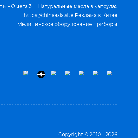
ы - Омега 3
Натуральные масла в капсулах
https://chinaasia.site Реклама в Китае
Медицинское оборудование приборы
Copyright © 2010 - 2026