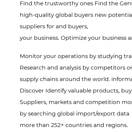
Find the trustworthy ones Find the Gen
high-quality global buyers new potentia
suppliers for and buyers,
your business. Optimize your business a
Monitor your operations by studying trad
Research and analysis by competitors on
supply chains around the world. inform
Discover Identify valuable products, buy
Suppliers, markets and competition mo
by searching global import/export data
more than 252+ countries and regions.