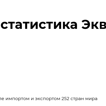
статистика Эк
е импортом и экспортом 252 стран мира