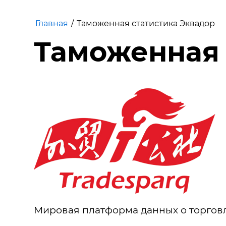
Главная
/
Таможенная статистика Эквадор
Таможенная 
Мировая платформа данных о торговл