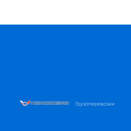
Грузоперевозки