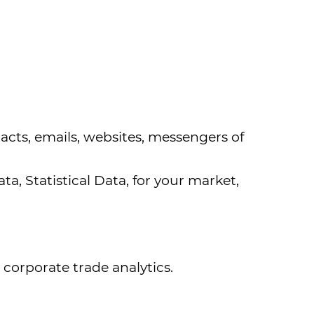
acts, emails, websites, messengers of
a, Statistical Data, for your market,
 corporate trade analytics.