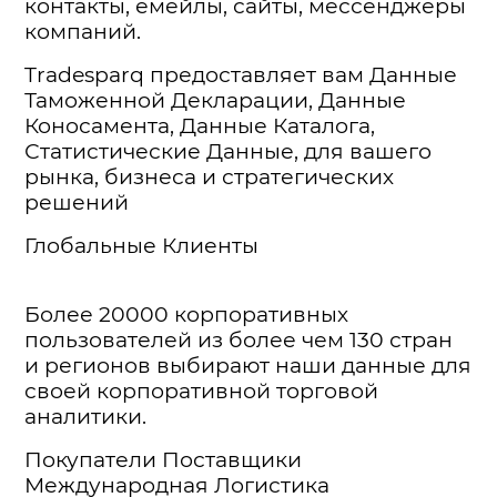
контакты, емейлы, сайты, мессенджеры
компаний.
Tradesparq предоставляет вам Данные
Таможенной Декларации, Данные
Коносамента, Данные Каталога,
Статистические Данные, для вашего
рынка, бизнеса и стратегических
решений
Глобальные Клиенты
Более 20000 корпоративных
пользователей из более чем 130 стран
и регионов выбирают наши данные для
своей корпоративной торговой
аналитики.
Покупатели Поставщики
Международная Логистика