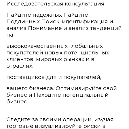
Исследовательская консультация
Найдите надежных Найдите
Подлинных Поиск, идентификация и
анализ Понимание и анализ тенденций
на
высококачественных глобальных
покупателей новых потенциальных
клиентов. мировых рынках и в
отраслях.
поставщиков для и покупателей,
вашего бизнеса. Оптимизируйте свой
бизнес и Находите потенциальный
бизнес.
Следите за своими операции, изучая
торговые визуализируйте риски в