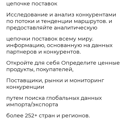
цепочке поставок
Исследование и анализ конкурентами
по потоки и тенденции маршрутов. и
предоставляйте аналитическую
цепочки поставок всему миру.
информацию, основанную на данных
партнеров и конкурентов.
Откройте для себя Определите ценные
продукты, покупателей,
Поставщики, рынки и мониторинг
конкуренции
путем поиска глобальных данных
импорта/экспорта
более 252+ стран и регионов.