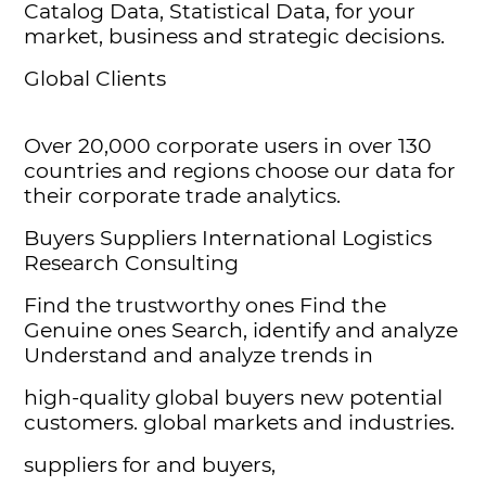
Catalog Data, Statistical Data, for your
market, business and strategic decisions.
Global Clients
Over 20,000 corporate users in over 130
countries and regions choose our data for
their corporate trade analytics.
Buyers Suppliers International Logistics
Research Consulting
Find the trustworthy ones Find the
Genuine ones Search, identify and analyze
Understand and analyze trends in
high-quality global buyers new potential
customers. global markets and industries.
suppliers for and buyers,