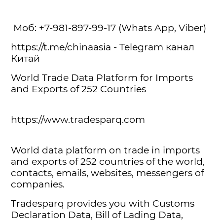
Моб: +7-981-897-99-17 (Whats App, Viber)
https://t.me/chinaasia - Telegram канал
Китай
World Trade Data Platform for Imports
and Exports of 252 Countries
https://www.tradesparq.com
World data platform on trade in imports
and exports of 252 countries of the world,
contacts, emails, websites, messengers of
companies.
Tradesparq provides you with Customs
Declaration Data, Bill of Lading Data,