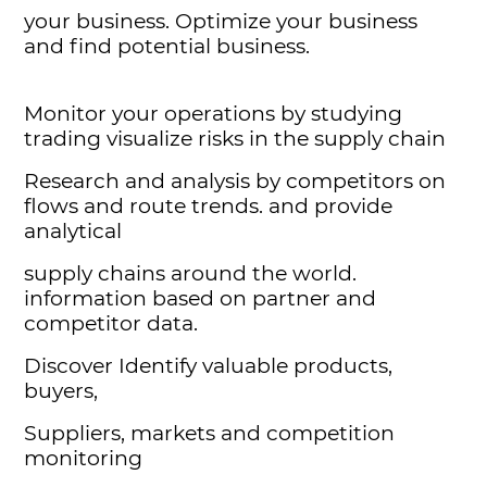
your business. Optimize your business
and find potential business.
Monitor your operations by studying
trading visualize risks in the supply chain
Research and analysis by competitors on
flows and route trends. and provide
analytical
supply chains around the world.
information based on partner and
competitor data.
Discover Identify valuable products,
buyers,
Suppliers, markets and competition
monitoring