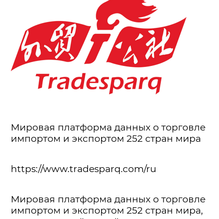
Мировая платформа данных о торговле
импортом и экспортом 252 стран мира
https://www.tradesparq.com/ru
Мировая платформа данных о торговле
импортом и экспортом 252 стран мира,